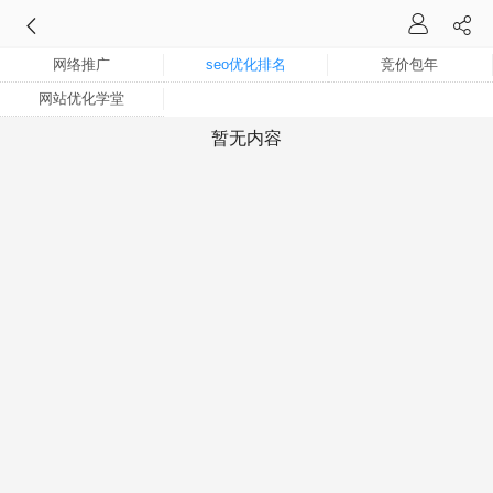
网络推广
seo优化排名
竞价包年
网站优化学堂
暂无内容